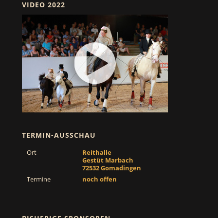
VIDEO 2022
TERMIN-AUSSCHAU
Ort
Reithalle
Gestüt Marbach
72532 Gomadingen
Termine
noch offen