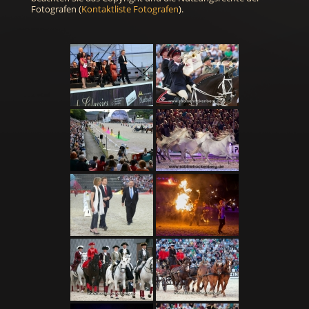
Fotografen (
Kontaktliste Fotografen
).