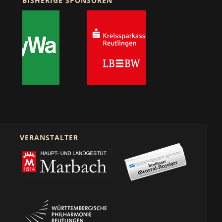
BISHERIGE SPONSOREN
VERANSTALTER