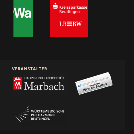
VERANSTALTER