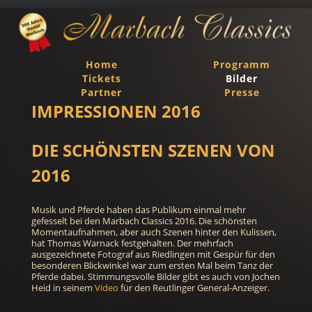
Home
Programm
Tickets
Bilder
Partner
Presse
IMPRESSIONEN 2016
DIE SCHÖNSTEN SZENEN VON
2016
Musik und Pferde haben das Publikum einmal mehr
gefesselt bei den Marbach Classics 2016. Die schönsten
Momentaufnahmen, aber auch Szenen hinter den Kulissen,
hat Thomas Warnack festgehalten. Der mehrfach
ausgezeichnete Fotograf aus Riedlingen mit Gespür für den
besonderen Blickwinkel war zum ersten Mal beim Tanz der
Pferde dabei. Stimmungsvolle Bilder gibt es auch von Jochen
Heid in seinem
Video
für den Reutlinger General-Anzeiger.