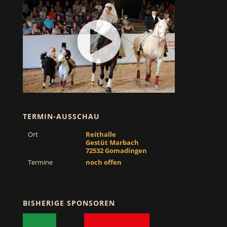
TERMIN-AUSSCHAU
Ort
Reithalle
Gestüt Marbach
72532 Gomadingen
Termine
noch offen
BISHERIGE SPONSOREN